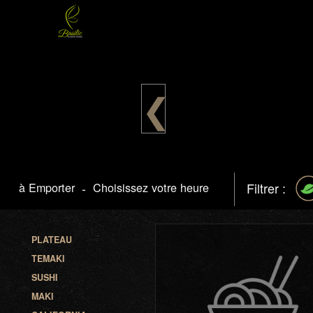
❮
à Emporter
-
Choisissez votre heure
Filtrer :
PLATEAU
TEMAKI
SUSHI
MAKI