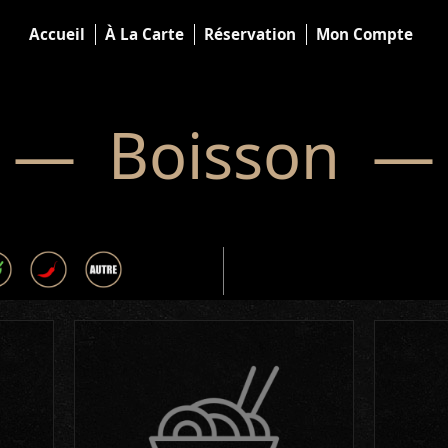
Accueil
À La Carte
Réservation
Mon Compte
— Boisson —